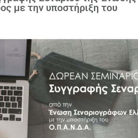
ος με την υποστήριξη του