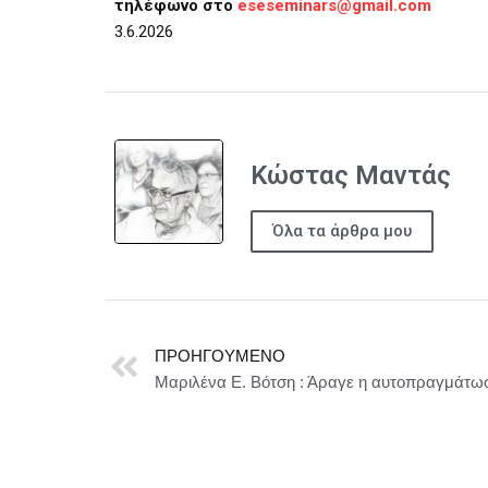
τηλέφωνο στο
eseseminars@gmail.com
3.6.2026
Κώστας Μαντάς
Όλα τα άρθρα μου
ΠΡΟΗΓΟΎΜΕΝΟ