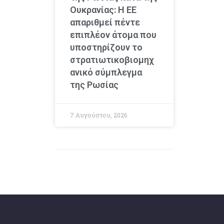
Ουκρανίας: Η ΕΕ
απαριθμεί πέντε
επιπλέον άτομα που
υποστηρίζουν το
στρατιωτικοβιομηχ
ανικό σύμπλεγμα
της Ρωσίας
7 Αυγούστου, 2026