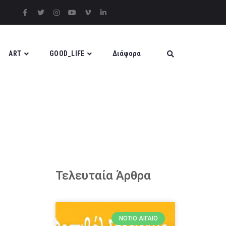
ART
GOOD_LIFE
Διάφορα
Τελευταία Άρθρα
ΝΌΤΙΟ ΑΙΓΑΊΟ