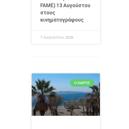
FAME) 13 Αυγούστου
στους
κινηματογράφους
7 Αυγούστου, 2026
Ο ΚΑΙΡΌΣ