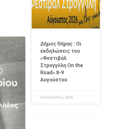
Δήμος Θήρας : Οι
εκδηλώσεις του
«Φεστιβάλ
Στρογγύλη On the
Road» 8-9
Αυγούστου
8 Αυγούστου, 2026