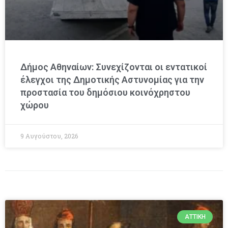
Δήμος Αθηναίων: Συνεχίζονται οι εντατικοί
έλεγχοι της Δημοτικής Αστυνομίας για την
προστασία του δημόσιου κοινόχρηστου
χώρου
9 Αυγούστου, 2026
ΑΤΤΙΚΉ