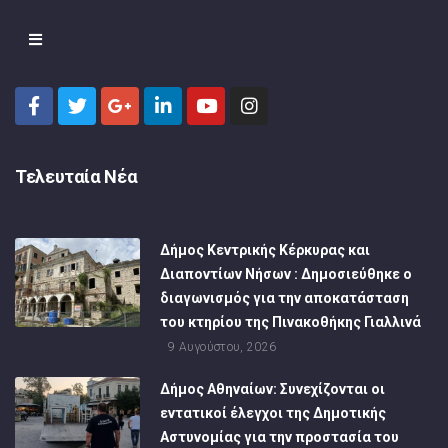
Τελευταία Νέα
Δήμος Κεντρικής Κέρκυρας και
Διαποντίων Νήσων : Δημοσιεύθηκε ο
διαγωνισμός για την αποκατάσταση
του κτηρίου της Πινακοθήκης Γιαλλινά
9 Αυγούστου, 2026
Δήμος Αθηναίων: Συνεχίζονται οι
εντατικοί έλεγχοι της Δημοτικής
Αστυνομίας για την προστασία του