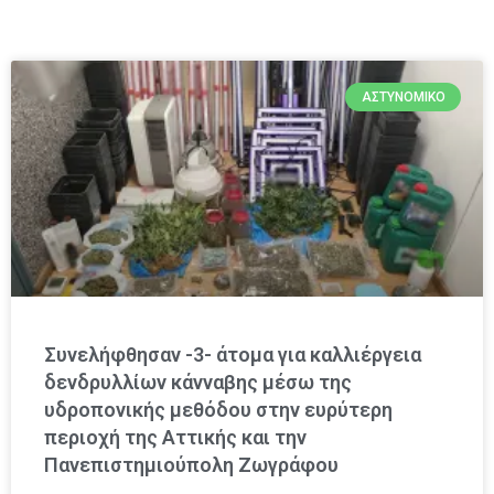
ΑΣΤΥΝΟΜΙΚΌ
Συνελήφθησαν -3- άτομα για καλλιέργεια
δενδρυλλίων κάνναβης μέσω της
υδροπονικής μεθόδου στην ευρύτερη
περιοχή της Αττικής και την
Πανεπιστημιούπολη Ζωγράφου