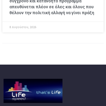
σύγχρονο και κατανοητό πρόγραμμα
απευθύνεται πλέον σε όλες και όλους που
θέλουν την πολιτική αλλαγή να γίνει πράξη
8 Αυγούστου, 2026