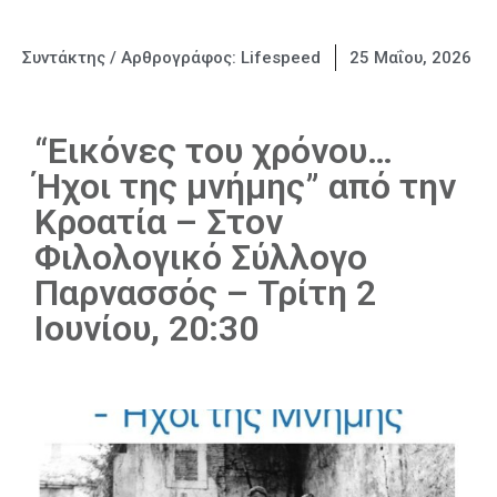
Συντάκτης / Αρθρογράφος:
Lifespeed
25 Μαΐου, 2026
“Εικόνες του χρόνου…
Ήχοι της μνήμης” από την
Κροατία – Στον
Φιλολογικό Σύλλογο
Παρνασσός – Τρίτη 2
Ιουνίου, 20:30