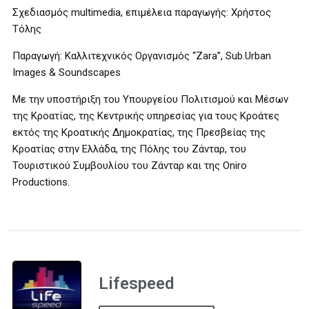
Σχεδιασμός multimedia, επιμέλεια παραγωγής: Χρήστος
Τόλης
Παραγωγή: Καλλιτεχνικός Οργανισμός “Zara”, Sub.Urban
Images & Soundscapes
Με την υποστήριξη του Υπουργείου Πολιτισμού και Μέσων
της Κροατίας, της Κεντρικής υπηρεσίας για τους Κροάτες
εκτός της Κροατικής Δημοκρατίας, της Πρεσβείας της
Κροατίας στην Ελλάδα, της Πόλης του Ζάνταρ, του
Τουριστικού Συμβουλίου του Ζάνταρ και της Oniro
Productions.
Lifespeed