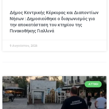
Δήμος Κεντρικής Κέρκυρας και Διαποντίων
Νήσων : Δημοσιεύθηκε ο διαγωνισμός για
την αποκατάσταση του κτηρίου της
Πινακοθήκης Γιαλλινά
9 Αυγούστου, 2026
ΑΤΤΙΚΉ