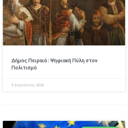
Δήμος Πειραιά : Ψηφιακή Πύλη στον
Πολιτισμό
9 Αυγούστου, 2026