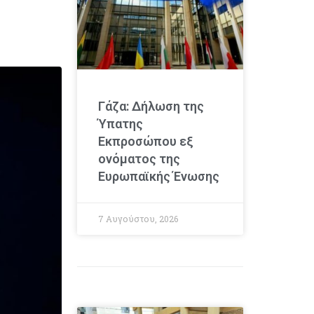
Γάζα: Δήλωση της
Ύπατης
Εκπροσώπου εξ
ονόματος της
Ευρωπαϊκής Ένωσης
7 Αυγούστου, 2026