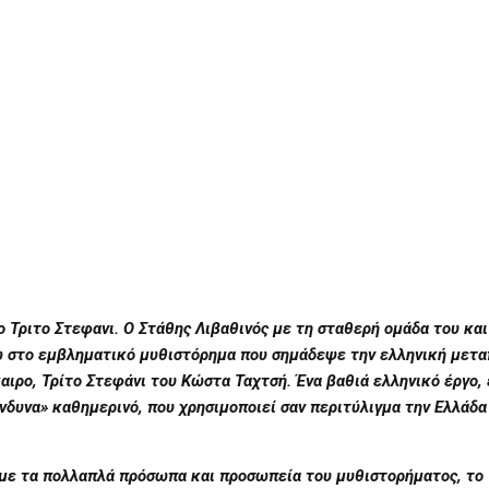
ο Τριτο Στεφανι. Ο
Στάθης Λιβαθινός με τη σταθερή ομάδα του και
ω στο εμβληματικό μυθιστόρημα που σημάδεψε την ελληνική μετ
αιρο, Τρίτο Στεφάνι του Κώστα Ταχτσή. Ένα βαθιά ελληνικό έργο, 
ίνδυνα» καθημερινό, που χρησιμοποιεί σαν περιτύλιγμα την Ελλάδα
με τα πολλαπλά πρόσωπα και προσωπεία του μυθιστορήματος, το