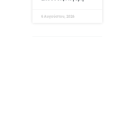
6 Αυγούστου, 2026