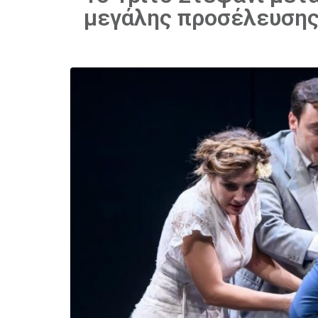
μεγάλης προσέλευση