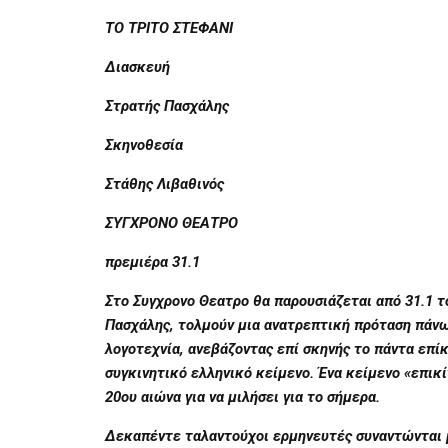
ΤΟ ΤΡΙΤΟ ΣΤΕΦΑΝΙ
Διασκευή
Στρατής Πασχάλης
Σκηνοθεσία
Στάθης Λιβαθινός
ΣΥΓΧΡΟΝΟ ΘΕΑΤΡΟ
πρεμιέρα 31.1
Στο Συγχρονο Θεατρο θα παρουσιάζεται από 31.1 τ
Πασχάλης, τολμούν μια ανατρεπτική πρόταση πάν
λογοτεχνία, ανεβάζοντας επί σκηνής το πάντα επίκ
συγκινητικό ελληνικό κείμενο. Ένα κείμενο «επικ
20ου
αιώνα για να μιλήσει για το σήμερα.
Δεκαπέντε ταλαντούχοι ερμηνευτές συναντώνται 