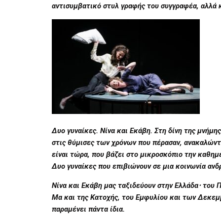
αντισυμβατικό στυλ γραφής του συγγραφέα, αλλά κ
Δυο γυναίκες. Νίνα και Εκάβη. Στη δίνη της μνήμη
στις θύμισες των χρόνων που πέρασαν, ανακαλώντ
είναι τώρα, που βάζει στο μικροσκόπιο την καθημ
Δυο γυναίκες που επιβιώνουν σε μια κοινωνία ανδ
Νίνα και Εκάβη μας ταξιδεύουν στην Ελλάδα⋅ το
Μα και της Κατοχής, του Εμφυλίου και των Δεκεμ
παραμένει πάντα ίδια.