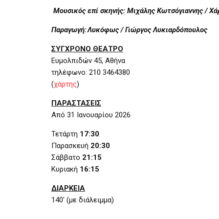
Μουσικός επί σκηνής: Μιχάλης Κωτσόγιαννης / Χ
Παραγωγή: Λυκόφως / Γιώργος Λυκιαρδόπουλος
ΣΥΓΧΡΟΝΟ ΘΕΑΤΡΟ
Ευμολπιδών 45, Αθήνα
τηλέφωνο: 210 3464380
(
χάρτης
)
ΠΑΡΑΣΤΑΣΕΙΣ
Από 31 Ιανουαρίου 2026
Τετάρτη
17:30
Παρασκευή
20:30
Σάββατο
21:15
Κυριακή
16:15
ΔΙΑΡΚΕΙΑ
140′ (με διάλειμμα)