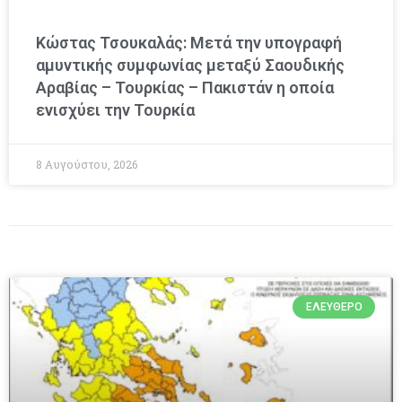
Κώστας Τσουκαλάς: Μετά την υπογραφή
αμυντικής συμφωνίας μεταξύ Σαουδικής
Αραβίας – Τουρκίας – Πακιστάν η οποία
ενισχύει την Τουρκία
8 Αυγούστου, 2026
ΕΛΕΎΘΕΡΟ