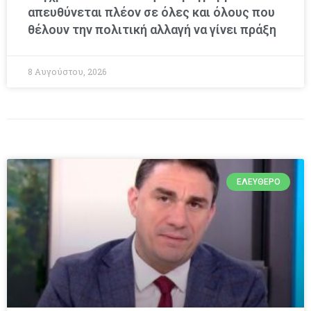
απευθύνεται πλέον σε όλες και όλους που
θέλουν την πολιτική αλλαγή να γίνει πράξη
8 Αυγούστου, 2026
ΕΛΕΎΘΕΡΟ