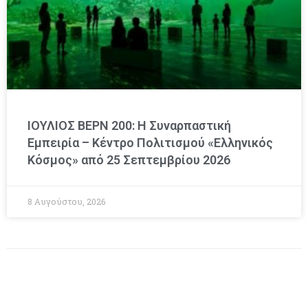
ΙΟΥΛΙΟΣ ΒΕΡΝ 200: Η Συναρπαστική
Εμπειρία – Κέντρο Πολιτισμού «Ελληνικός
Κόσμος» από 25 Σεπτεμβρίου 2026
8 Αυγούστου, 2026