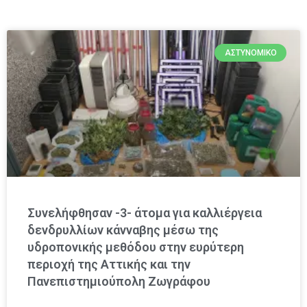
ΑΣΤΥΝΟΜΙΚΌ
Συνελήφθησαν -3- άτομα για καλλιέργεια
δενδρυλλίων κάνναβης μέσω της
υδροπονικής μεθόδου στην ευρύτερη
περιοχή της Αττικής και την
Πανεπιστημιούπολη Ζωγράφου