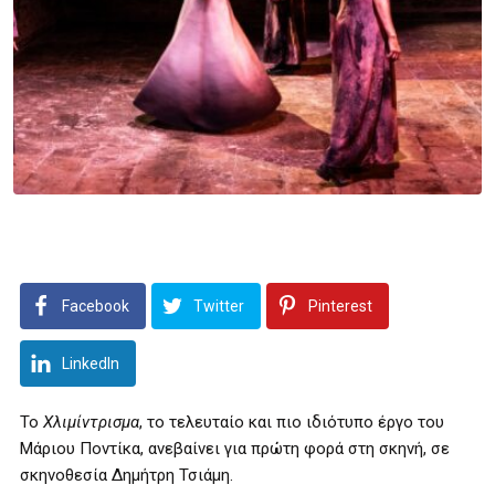
Facebook
Twitter
Pinterest
LinkedIn
Το
Χλιμίντρισμα
, το τελευταίο και πιο ιδιότυπο έργο του
Μάριου Ποντίκα, ανεβαίνει για πρώτη φορά στη σκηνή, σε
σκηνοθεσία Δημήτρη Τσιάμη.