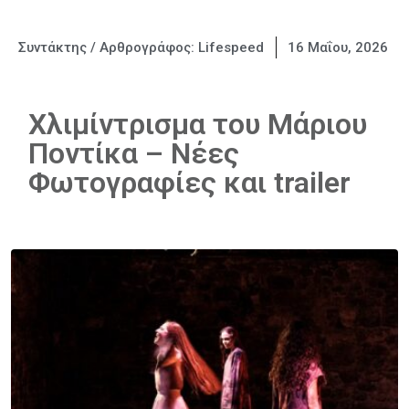
Συντάκτης / Αρθρογράφος:
Lifespeed
16 Μαΐου, 2026
Χλιμίντρισμα του Μάριου
Ποντίκα – Νέες
Φωτογραφίες και trailer