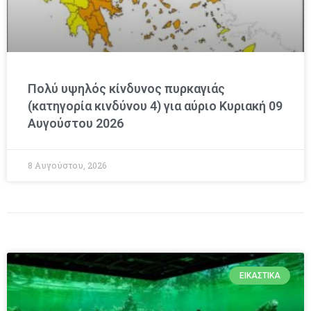
Πολύ υψηλός κίνδυνος πυρκαγιάς
(κατηγορία κινδύνου 4) για αύριο Κυριακή 09
Αυγούστου 2026
8 Αυγούστου, 2026
ΕΙΚΑΣΤΙΚΆ