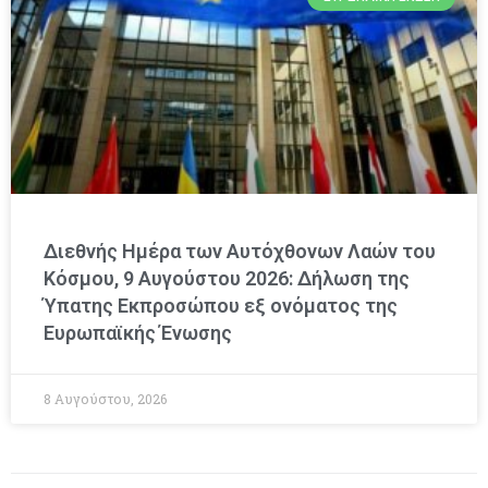
Διεθνής Ημέρα των Αυτόχθονων Λαών του
Κόσμου, 9 Αυγούστου 2026: Δήλωση της
Ύπατης Εκπροσώπου εξ ονόματος της
Ευρωπαϊκής Ένωσης
8 Αυγούστου, 2026