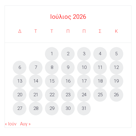
Ιούλιος 2026
Δ
Τ
Τ
Π
Π
Σ
Κ
1
2
3
4
5
6
7
8
9
10
11
12
13
14
15
16
17
18
19
20
21
22
23
24
25
26
27
28
29
30
31
« Ιούν
Αυγ »