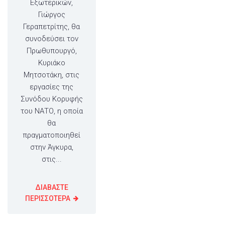
Εξωτερικών,
Γιώργος
Γεραπετρίτης, θα
συνοδεύσει τον
Πρωθυπουργό,
Κυριάκο
Μητσοτάκη, στις
εργασίες της
Συνόδου Κορυφής
του ΝΑΤΟ, η οποία
θα
πραγματοποιηθεί
στην Άγκυρα,
στις...
ΔΙΑΒΑΣΤΕ
ΠΕΡΙΣΣΟΤΕΡΑ