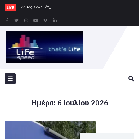
Δήμος Καλαμάτας : Ολοκληρώνεται
LIVE
Ημέρα:
6 Ιουλίου 2026