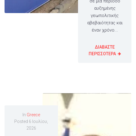
σε μία περίοδο
αυξημένης
γεωπολιτικής
αβεβαιότητας και
έναν χρόνο...
ΔΙΑΒΑΣΤΕ
ΠΕΡΙΣΣΟΤΕΡΑ
In
Greece
Posted
6 Ιουλίου,
2026