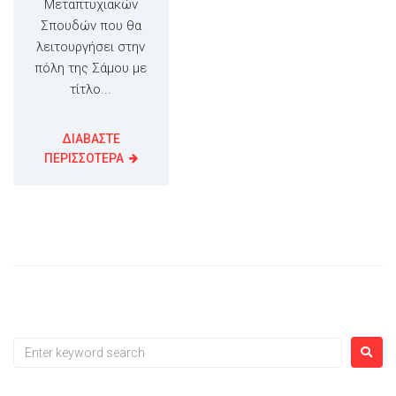
Μεταπτυχιακών
Σπουδών που θα
λειτουργήσει στην
πόλη της Σάμου με
τίτλο...
ΔΙΑΒΑΣΤΕ
ΠΕΡΙΣΣΟΤΕΡΑ