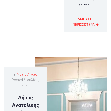
Κρίσης...
ΔΙΑΒΑΣΤΕ
ΠΕΡΙΣΣΟΤΕΡΑ
In
Νότιο Αιγαίο
Posted
6 Ιουλίου,
2026
Δήμος
Ανατολικής