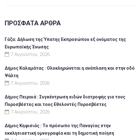
ΠΡΌΣΦΑΤΑ ΆΡΘΡΑ
Γάζα: Δήλωση της Ύπατης Εκπροσώπου εξ ονόματος της
Ευρωπαϊκής Ένωσης
7 Αυγούστου, 2026
Δήμος Καλαμάτας : Ολοκληρώνεται η ανάπλαση και στην οδό
Ψάλτη
7 Αυγούστου, 2026
Δήμος Πειραιά : Συγκέντρωση ειδών διατροφής για τους
Πυροσβέστες και τους Εθελοντές Πυροσβέστες
7 Αυγούστου, 2026
Δήμος Κηφισιάς : Το πρόσωπο της Παναγίας στην
εκκλησιαστική υμνογραφία και τη δημοτική ποίηση