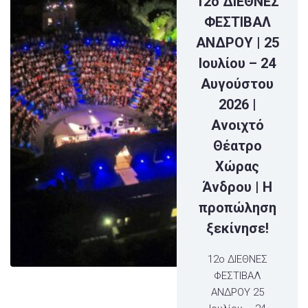
12ο ΔΙΕΘΝΕΣ
ΦΕΣΤΙΒΑΛ
ΑΝΔΡΟΥ | 25
Ιουλίου – 24
Αυγούστου
2026 |
Ανοιχτό
Θέατρο
Χώρας
Άνδρου | Η
προπώληση
ξεκίνησε!
12ο ΔΙΕΘΝΕΣ
ΦΕΣΤΙΒΑΛ
ΑΝΔΡΟΥ 25