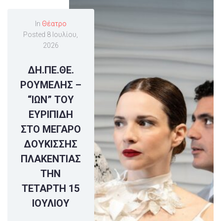
In
Θέατρο
Posted
8 Ιουλίου,
2026
ΔΗ.ΠΕ.ΘΕ.
ΡΟΥΜΕΛΗΣ –
“ΙΩΝ” ΤΟΥ
ΕΥΡΙΠΙΔΗ
ΣΤΟ ΜΕΓΑΡΟ
ΔΟΥΚΙΣΣΗΣ
ΠΛΑΚΕΝΤΙΑΣ
ΤΗΝ
ΤΕΤΑΡΤΗ 15
ΙΟΥΛΙΟΥ