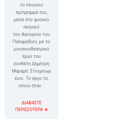
το πλούσιο
πρόγραμμά του,
μέσα στο φυσικό
σκηνικό
του Φρουρίου του
Παλαμηδίου, με το
μουσικοθεατρικό
έργο του
συνθέτη Δημήτρη
Μαραμή: Στοιχειωμ
ένοι. Το έργο το
οποίο ήταν...
ΔΙΑΒΑΣΤΕ
ΠΕΡΙΣΣΟΤΕΡΑ