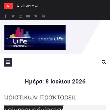
Δημήτρης Μελίδης: «Ο ΣΥΡΙΖΑ-ΠΣ είναι ε
LIVE
Ημέρα:
8 Ιουλίου 2026