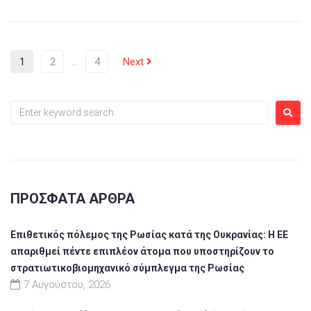
1
2
…
4
Next
ΠΡΌΣΦΑΤΑ ΆΡΘΡΑ
Επιθετικός πόλεμος της Ρωσίας κατά της Ουκρανίας: Η ΕΕ
απαριθμεί πέντε επιπλέον άτομα που υποστηρίζουν το
στρατιωτικοβιομηχανικό σύμπλεγμα της Ρωσίας
7 Αυγούστου, 2026