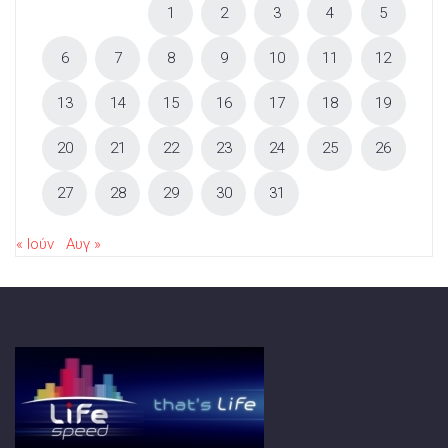
1
2
3
4
5
6
7
8
9
10
11
12
13
14
15
16
17
18
19
20
21
22
23
24
25
26
27
28
29
30
31
« Ιούν
Αυγ »