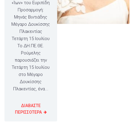
«Ίων» του Ευριπίδη
Προσαρμογή:
Μηνάς Βιντιάδης
Μέγαρο Δουκίσσης
Πλακεντίας
Τετάρτη 15 Ιουλίου
Το ΔΗ.ΠΕ.ΘΕ.
Ρούμελης
παρουσιάζει την
Τετάρτη 15 Ιουλίου
στο Μέγαρο
Δουκίσσης
Πλακεντίας, ένα...
ΔΙΑΒΑΣΤΕ
ΠΕΡΙΣΣΟΤΕΡΑ