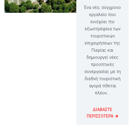
Ένα νέο, σύγχρονο
εργαλείο που
ενισχύει την
εξωστρέφεια των
τουριστικών
επιχειρήσεων της
Πιερίας και
δημιουργεί νέες
προοπτικές
συνεργασίας με τη
διεθνή τουριστική
αγορά τίθεται
πλέον...
ΔΙΑΒΑΣΤΕ
ΠΕΡΙΣΣΟΤΕΡΑ