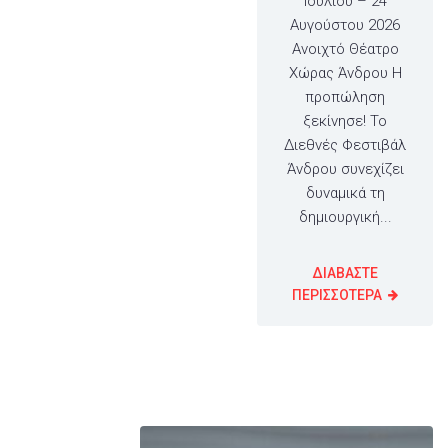
Ιουλίου – 24
Αυγούστου 2026
Ανοιχτό Θέατρο
Χώρας Άνδρου Η
προπώληση
ξεκίνησε! Το
Διεθνές Φεστιβάλ
Άνδρου συνεχίζει
δυναμικά τη
δημιουργική...
ΔΙΑΒΑΣΤΕ
ΠΕΡΙΣΣΟΤΕΡΑ