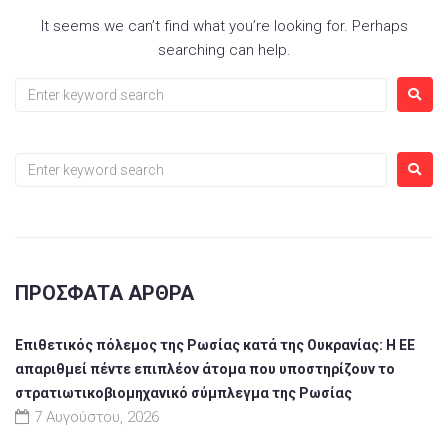
It seems we can’t find what you’re looking for. Perhaps
searching can help.
ΠΡΌΣΦΑΤΑ ΆΡΘΡΑ
Επιθετικός πόλεμος της Ρωσίας κατά της Ουκρανίας: Η ΕΕ
απαριθμεί πέντε επιπλέον άτομα που υποστηρίζουν το
στρατιωτικοβιομηχανικό σύμπλεγμα της Ρωσίας
7 Αυγούστου, 2026