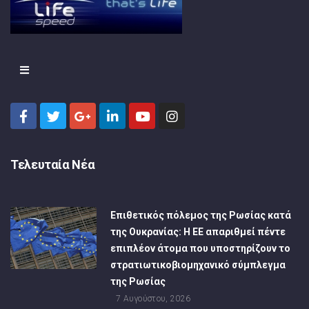
Τελευταία Νέα
Επιθετικός πόλεμος της Ρωσίας κατά
της Ουκρανίας: Η ΕΕ απαριθμεί πέντε
επιπλέον άτομα που υποστηρίζουν το
στρατιωτικοβιομηχανικό σύμπλεγμα
της Ρωσίας
7 Αυγούστου, 2026