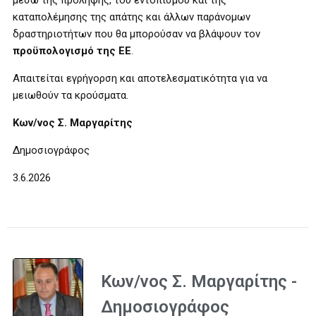
μέσω της πρόληψης, του εντοπισμού και της
καταπολέμησης της απάτης και άλλων παράνομων
δραστηριοτήτων που θα μπορούσαν να βλάψουν τον
προϋπολογισμό της ΕΕ
.
Απαιτείται εγρήγορση και αποτελεσματικότητα για να
μειωθούν τα κρούσματα.
Κων/νος Σ. Μαργαρίτης
Δημοσιογράφος
3.6.2026
Κων/νος Σ. Μαργαρίτης -
Δημοσιογράφος