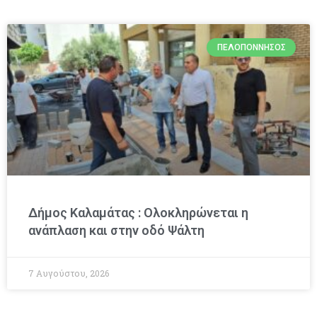
ΠΕΛΟΠΌΝΝΗΣΟΣ
Δήμος Καλαμάτας : Ολοκληρώνεται η
ανάπλαση και στην οδό Ψάλτη
7 Αυγούστου, 2026