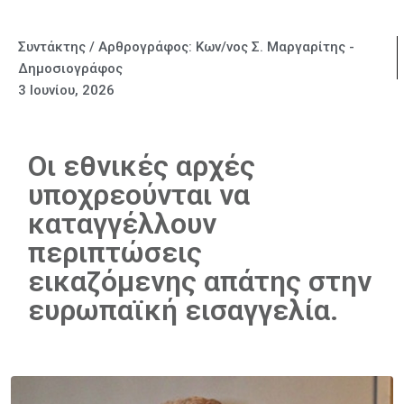
Συντάκτης / Αρθρογράφος:
Κων/νος Σ. Μαργαρίτης -
Δημοσιογράφος
3 Ιουνίου, 2026
Οι εθνικές αρχές
υποχρεούνται να
καταγγέλλουν
περιπτώσεις
εικαζόμενης απάτης στην
ευρωπαϊκή εισαγγελία.