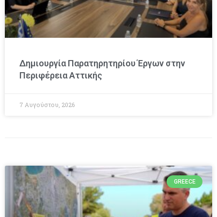
Δημιουργία Παρατηρητηρίου Έργων στην
Περιφέρεια Αττικής
7 Αυγούστου, 2026
GREECE