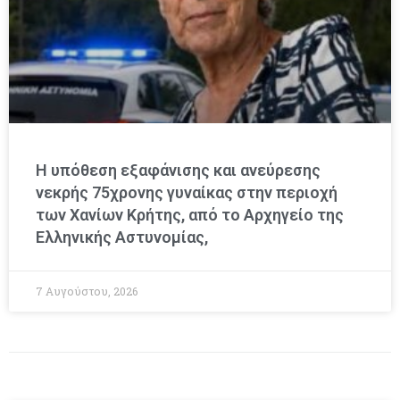
Η υπόθεση εξαφάνισης και ανεύρεσης
νεκρής 75χρονης γυναίκας στην περιοχή
των Χανίων Κρήτης, από το Αρχηγείο της
Ελληνικής Αστυνομίας,
7 Αυγούστου, 2026