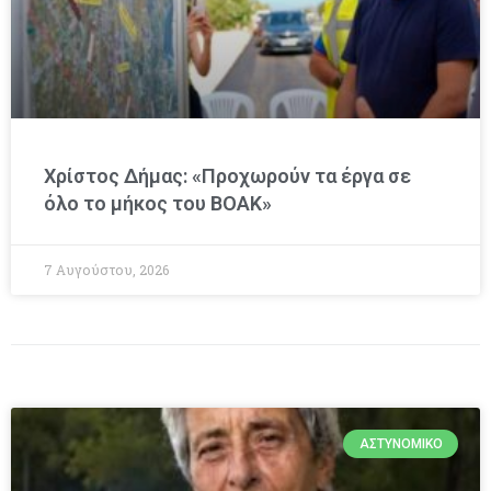
Χρίστος Δήμας: «Προχωρούν τα έργα σε
όλο το μήκος του ΒΟΑΚ»
7 Αυγούστου, 2026
ΑΣΤΥΝΟΜΙΚΌ