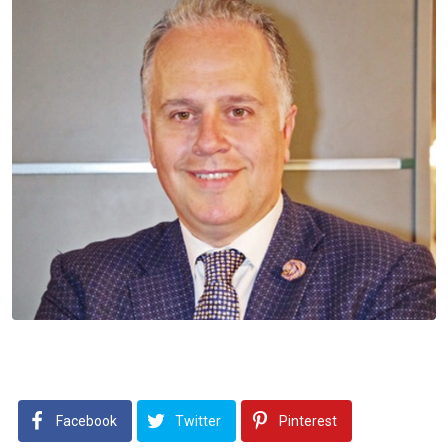
Facebook
Twitter
Pinterest