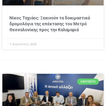
Νίκος Ταχιάος: Ξεκινούν τα δοκιμαστικά
δρομολόγια της επέκτασης του Μετρό
Θεσσαλονίκης προς την Καλαμαριά
7 Αυγούστου, 2026
ΕΛΕΎΘΕΡΟ