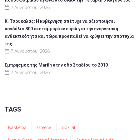
7 Αυγούστου, 2026
Κ. Τσουκαλάς: Η κυβέρνηση απέτυχε να αξιοποιήσει
κονδύλια 800 εκατομμυρίων ευρώ για την ενεργειακή
ανθεκτικότητα και τώρα προσπαθεί να κρύψει την αποτυχία
της
7 Αυγούστου, 2026
Εμπρησμός της Marfin στην οδό Σταδίου το 2010
7 Αυγούστου, 2026
TAGS
Basketball
Greece
Look_at