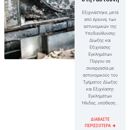
Εξιχνιάστηκε, μετά
από έρευνα, των
αστυνομικών της
Υποδιεύθυνσης
Δίωξης και
Εξιχνίασης
Εγκλημάτων
Πύργου σε
συνεργασία με
αστυνομικούς του
Τμήματος Δίωξης
και Εξιχνίασης
Εγκλημάτων
Ήλιδας, υπόθεση...
ΔΙΑΒΑΣΤΕ
ΠΕΡΙΣΣΟΤΕΡΑ