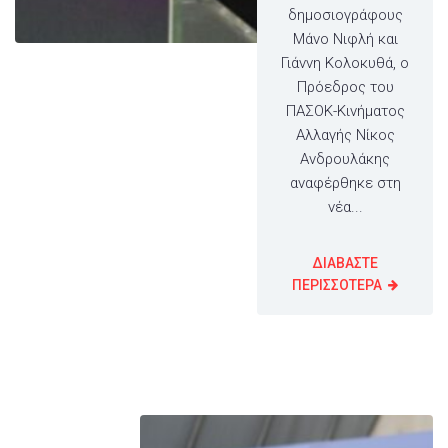
δημοσιογράφους
Μάνο Νιφλή και
Γιάννη Κολοκυθά, ο
Πρόεδρος του
ΠΑΣΟΚ-Κινήματος
Αλλαγής Νίκος
Ανδρουλάκης
αναφέρθηκε στη
νέα...
ΔΙΑΒΑΣΤΕ
ΠΕΡΙΣΣΟΤΕΡΑ