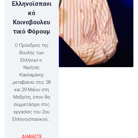
Ελληνοϊσπανι
κό
Κοινοβουλευ
τικό Φόρουμ
Ο Πρόεδρος της
Βουλής των
Ελλήνων κ.
Νικήτας
Κακλαμάνης
μεταβαίνει στις 28
και 29 Μαΐου στη
Μαδρίτη, όπου θα
συμμετάσχει στις
εργασίες του 2ου
Ελληνοϊσπανικού...
ΔΙΑΒΑΣΤΕ