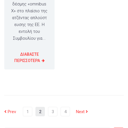
δέσμης «omnibus
X» στο πλαίσιο της
ατζέντας απλούστ
ευσης της ΕΕ. Η
εντολή του
Συμβουλίου για...
ΔΙΑΒΑΣΤΕ
ΠΕΡΙΣΣΟΤΕΡΑ
Prev
1
2
3
4
Next